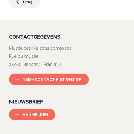
Terug
CONTACTGEGEVENS
Musée des Maisons comtoises
Rue du musée
25360 Nancray - Frankrijk
NEEM CONTACT MET ONS OP
NIEUWSBRIEF
AANMELDEN