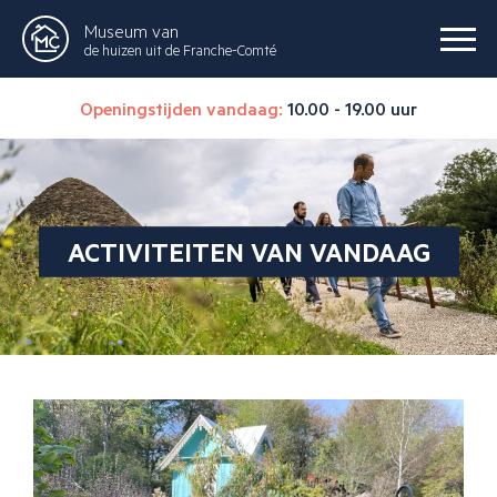
Museum van
de huizen uit de Franche-Comté
Openingstijden vandaag:
10.00 - 19.00 uur
ACTIVITEITEN VAN VANDAAG