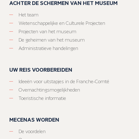
ACHTER DE SCHERMEN VAN HET MUSEUM
Het team
Wetenschappelijke en Culturele Projecten
Projecten van het museum
De geheimen van het museum
Administratieve handelingen
UW REIS VOORBEREIDEN
Ideeën voor uitstapjes in de Franche-Comté
Overnachtingsmogelijkheden
Toeristische informatie
MECENAS WORDEN
De voordelen