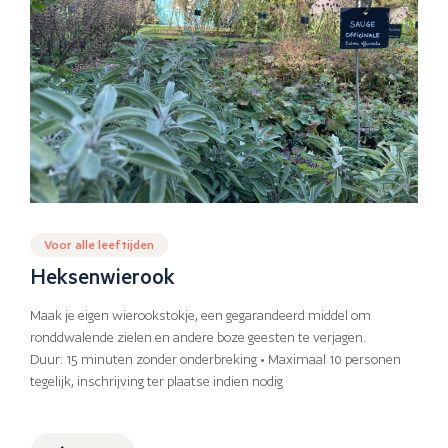
Voor alle leeftijden
Heksenwierook
Maak je eigen wierookstokje, een gegarandeerd middel om
ronddwalende zielen en andere boze geesten te verjagen.
Duur: 15 minuten zonder onderbreking • Maximaal 10 personen
tegelijk, inschrijving ter plaatse indien nodig