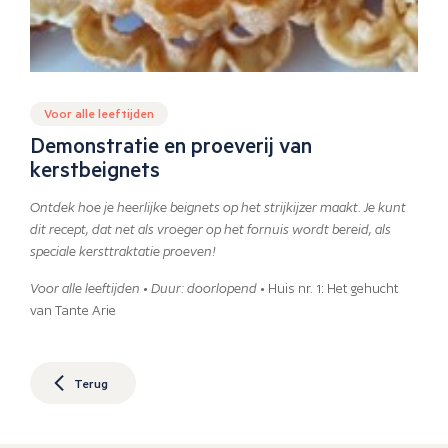
Voor alle leeftijden
Demonstratie en proeverij van
kerstbeignets
Ontdek hoe je heerlijke beignets op het strijkijzer maakt. Je kunt
dit recept, dat net als vroeger op het fornuis wordt bereid, als
speciale kersttraktatie proeven!
Voor alle leeftijden • Duur: doorlopend
• Huis nr. 1: Het gehucht
van Tante Arie
Terug