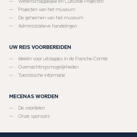
Wetenschappelijke en Culturele Projecten
Projecten van het museum
De geheimen van het museum
Administratieve handelingen
UW REIS VOORBEREIDEN
Ideeën voor uitstapjes in de Franche-Comté
Overnachtingsmogelijkheden
Toeristische informatie
MECENAS WORDEN
De voordelen
Onze sponsors