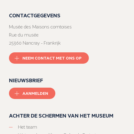
CONTACTGEGEVENS
Musée des Maisons comtoises
Rue du musée
25360 Nancray - Frankrijk
NEEM CONTACT MET ONS OP
NIEUWSBRIEF
AANMELDEN
ACHTER DE SCHERMEN VAN HET MUSEUM
Het team