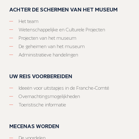
ACHTER DE SCHERMEN VAN HET MUSEUM
Het team
Wetenschappelijke en Culturele Projecten
Projecten van het museum
De geheimen van het museum
Administratieve handelingen
UW REIS VOORBEREIDEN
Ideeën voor uitstapjes in de Franche-Comté
Overnachtingsmogelijkheden
Toeristische informatie
MECENAS WORDEN
De voordelen