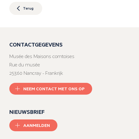
Terug
CONTACTGEGEVENS
Musée des Maisons comtoises
Rue du musée
25360 Nancray - Frankrijk
NEEM CONTACT MET ONS OP
NIEUWSBRIEF
AANMELDEN