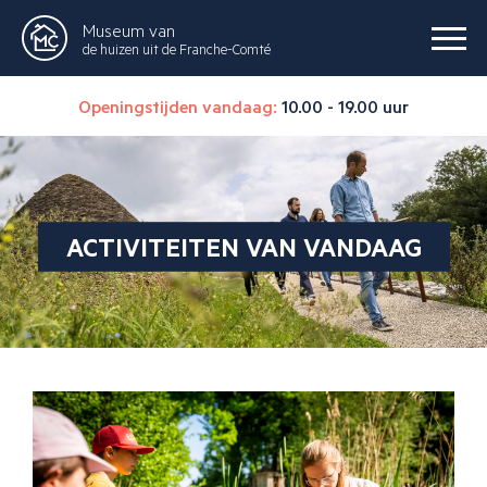
Museum van
de huizen uit de Franche-Comté
Openingstijden vandaag:
10.00 - 19.00 uur
ACTIVITEITEN VAN VANDAAG