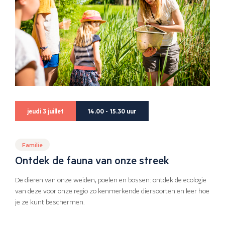
jeudi 3 juillet
14.00 - 15.30 uur
Familie
Ontdek de fauna van onze streek
De dieren van onze weiden, poelen en bossen: ontdek de ecologie
van deze voor onze regio zo kenmerkende diersoorten en leer hoe
je ze kunt beschermen.