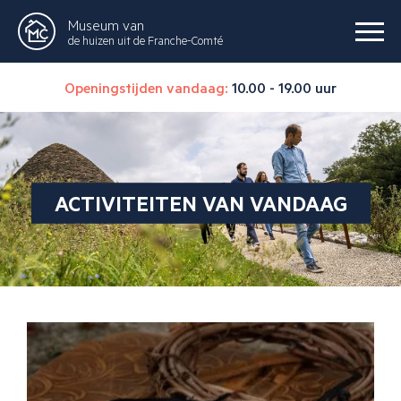
Museum van
de huizen uit de Franche-Comté
Openingstijden vandaag:
10.00 - 19.00 uur
ACTIVITEITEN VAN VANDAAG