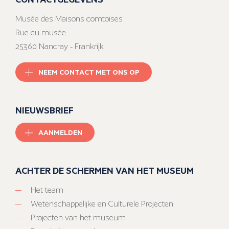
Musée des Maisons comtoises
Rue du musée
25360 Nancray - Frankrijk
NEEM CONTACT MET ONS OP
NIEUWSBRIEF
AANMELDEN
ACHTER DE SCHERMEN VAN HET MUSEUM
Het team
Wetenschappelijke en Culturele Projecten
Projecten van het museum