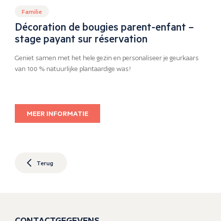
Familie
Décoration de bougies parent-enfant –
stage payant sur réservation
Geniet samen met het hele gezin en personaliseer je geurkaars
van 100 % natuurlijke plantaardige was!
MEER INFORMATIE
Terug
CONTACTGEGEVENS