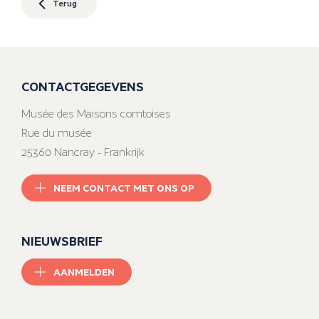
Terug
CONTACTGEGEVENS
Musée des Maisons comtoises
Rue du musée
25360 Nancray - Frankrijk
NEEM CONTACT MET ONS OP
NIEUWSBRIEF
AANMELDEN