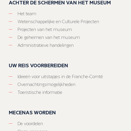
ACHTER DE SCHERMEN VAN HET MUSEUM
Het team
Wetenschappelijke en Culturele Projecten
Projecten van het museum
De geheimen van het museum
Administratieve handelingen
UW REIS VOORBEREIDEN
Ideeën voor uitstapjes in de Franche-Comté
Overnachtingsmogelijkheden
Toeristische informatie
MECENAS WORDEN
De voordelen