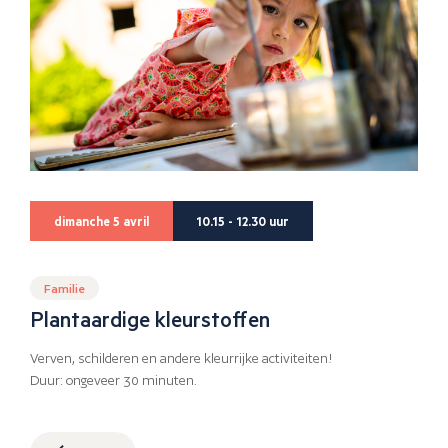
dimanche 5 avril
10.15 - 12.30 uur
Familie
Plantaardige kleurstoffen
Verven, schilderen en andere kleurrijke activiteiten!
Duur: ongeveer 30 minuten.