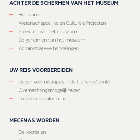
ACHTER DE SCHERMEN VAN HET MUSEUM
Het team
Wetenschappelijke en Culturele Projecten
Projecten van het museum
De geheimen van het museum
Administratieve handelingen
UW REIS VOORBEREIDEN
Ideeën voor uitstapjes in de Franche-Comté
Overnachtingsmogelijkheden
Toeristische informatie
MECENAS WORDEN
De voordelen