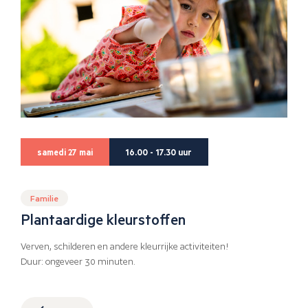
samedi 27 mai
16.00 - 17.30 uur
Familie
Plantaardige kleurstoffen
Verven, schilderen en andere kleurrijke activiteiten!
Duur: ongeveer 30 minuten.