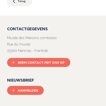
Terug
CONTACTGEGEVENS
Musée des Maisons comtoises
Rue du musée
25360 Nancray - Frankrijk
NEEM CONTACT MET ONS OP
NIEUWSBRIEF
AANMELDEN