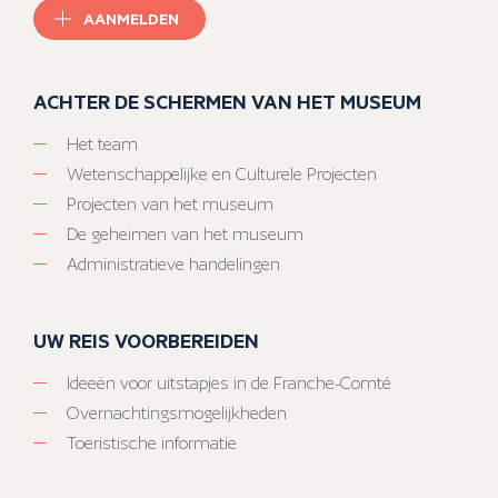
AANMELDEN
ACHTER DE SCHERMEN VAN HET MUSEUM
Het team
Wetenschappelijke en Culturele Projecten
Projecten van het museum
De geheimen van het museum
Administratieve handelingen
UW REIS VOORBEREIDEN
Ideeën voor uitstapjes in de Franche-Comté
Overnachtingsmogelijkheden
Toeristische informatie