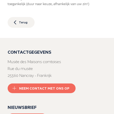
toegankelijk (duur naar keuze, afhankelijk van uw zin!)
Terug
CONTACTGEGEVENS
Musée des Maisons comtoises
Rue du musée
25360 Nancray - Frankrijk
NEEM CONTACT MET ONS OP
NIEUWSBRIEF