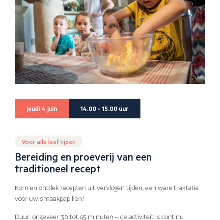
jeudi 4 juin
14.00 - 15.00 uur
Voor alle leeftijden
Bereiding en proeverij van een
traditioneel recept
Kom en ontdek recepten uit vervlogen tijden, een ware traktatie
voor uw smaakpapillen!
Duur: ongeveer 30 tot 45 minuten – de activiteit is continu