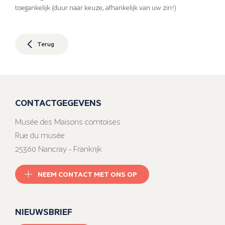
toegankelijk (duur naar keuze, afhankelijk van uw zin!)
Terug
CONTACTGEGEVENS
Musée des Maisons comtoises
Rue du musée
25360 Nancray - Frankrijk
NEEM CONTACT MET ONS OP
NIEUWSBRIEF