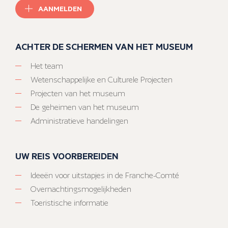
AANMELDEN
ACHTER DE SCHERMEN VAN HET MUSEUM
Het team
Wetenschappelijke en Culturele Projecten
Projecten van het museum
De geheimen van het museum
Administratieve handelingen
UW REIS VOORBEREIDEN
Ideeën voor uitstapjes in de Franche-Comté
Overnachtingsmogelijkheden
Toeristische informatie