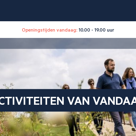
Openingstijden vandaag:
10.00 - 19.00 uur
CTIVITEITEN VAN VANDA