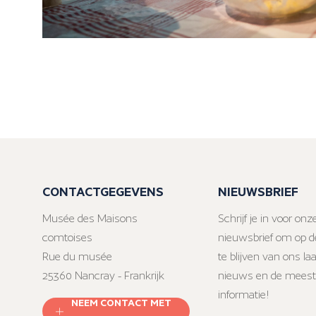
CONTACTGEGEVENS
NIEUWSBRIEF
Musée des Maisons
Schrijf je in voor onz
comtoises
nieuwsbrief om op d
Rue du musée
te blijven van ons la
25360 Nancray - Frankrijk
nieuws en de meest
informatie!
NEEM CONTACT MET