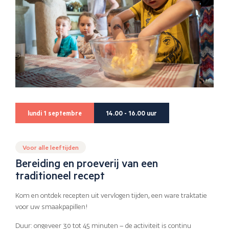
lundi 1 septembre
14.00 - 16.00 uur
Voor alle leeftijden
Bereiding en proeverij van een
traditioneel recept
Kom en ontdek recepten uit vervlogen tijden, een ware traktatie
voor uw smaakpapillen!
Duur: ongeveer 30 tot 45 minuten – de activiteit is continu