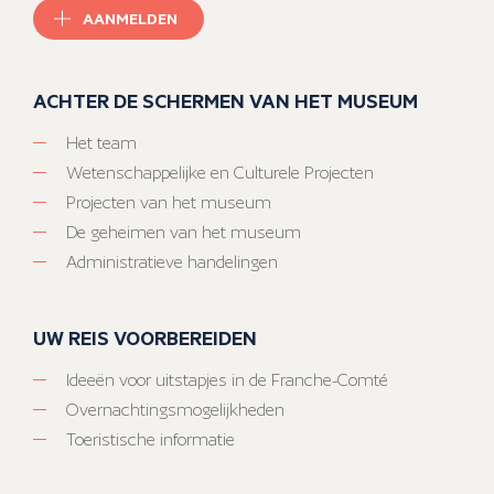
AANMELDEN
ACHTER DE SCHERMEN VAN HET MUSEUM
Het team
Wetenschappelijke en Culturele Projecten
Projecten van het museum
De geheimen van het museum
Administratieve handelingen
UW REIS VOORBEREIDEN
Ideeën voor uitstapjes in de Franche-Comté
Overnachtingsmogelijkheden
Toeristische informatie