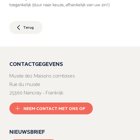
toegankelijk (duur naar keuze, afhankelijk van uw zin!)
Terug
CONTACTGEGEVENS
Musée des Maisons comtoises
Rue du musée
25360 Nancray - Frankrijk
NEEM CONTACT MET ONS OP
NIEUWSBRIEF