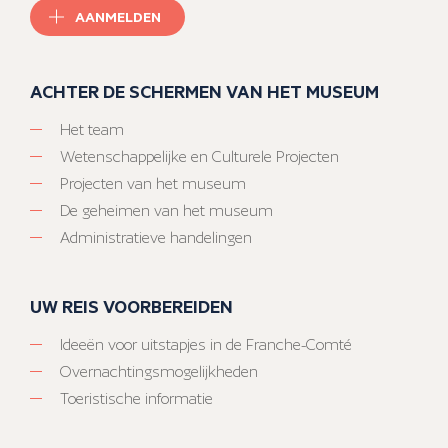
AANMELDEN
ACHTER DE SCHERMEN VAN HET MUSEUM
Het team
Wetenschappelijke en Culturele Projecten
Projecten van het museum
De geheimen van het museum
Administratieve handelingen
UW REIS VOORBEREIDEN
Ideeën voor uitstapjes in de Franche-Comté
Overnachtingsmogelijkheden
Toeristische informatie