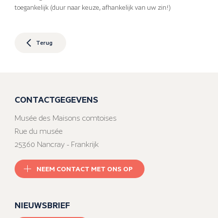
toegankelijk (duur naar keuze, afhankelijk van uw zin!)
Terug
CONTACTGEGEVENS
Musée des Maisons comtoises
Rue du musée
25360 Nancray - Frankrijk
NEEM CONTACT MET ONS OP
NIEUWSBRIEF