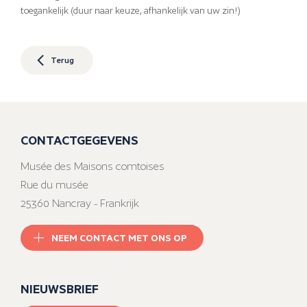
toegankelijk (duur naar keuze, afhankelijk van uw zin!)
Terug
CONTACTGEGEVENS
Musée des Maisons comtoises
Rue du musée
25360 Nancray - Frankrijk
NEEM CONTACT MET ONS OP
NIEUWSBRIEF