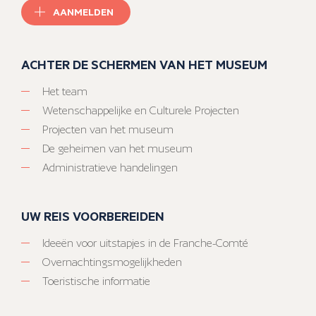
AANMELDEN
ACHTER DE SCHERMEN VAN HET MUSEUM
Het team
Wetenschappelijke en Culturele Projecten
Projecten van het museum
De geheimen van het museum
Administratieve handelingen
UW REIS VOORBEREIDEN
Ideeën voor uitstapjes in de Franche-Comté
Overnachtingsmogelijkheden
Toeristische informatie