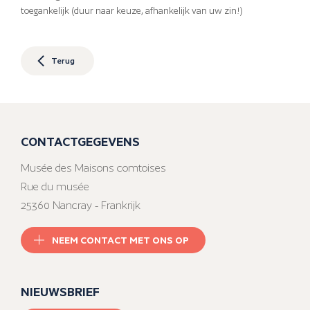
toegankelijk (duur naar keuze, afhankelijk van uw zin!)
Terug
CONTACTGEGEVENS
Musée des Maisons comtoises
Rue du musée
25360 Nancray - Frankrijk
NEEM CONTACT MET ONS OP
NIEUWSBRIEF