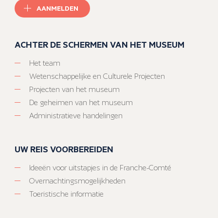
AANMELDEN
ACHTER DE SCHERMEN VAN HET MUSEUM
Het team
Wetenschappelijke en Culturele Projecten
Projecten van het museum
De geheimen van het museum
Administratieve handelingen
UW REIS VOORBEREIDEN
Ideeën voor uitstapjes in de Franche-Comté
Overnachtingsmogelijkheden
Toeristische informatie