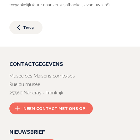
toegankelijk (duur naar keuze, afhankelijk van uw zin!)
Terug
CONTACTGEGEVENS
Musée des Maisons comtoises
Rue du musée
25360 Nancray - Frankrijk
NEEM CONTACT MET ONS OP
NIEUWSBRIEF