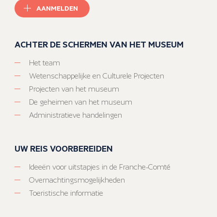
AANMELDEN
ACHTER DE SCHERMEN VAN HET MUSEUM
Het team
Wetenschappelijke en Culturele Projecten
Projecten van het museum
De geheimen van het museum
Administratieve handelingen
UW REIS VOORBEREIDEN
Ideeën voor uitstapjes in de Franche-Comté
Overnachtingsmogelijkheden
Toeristische informatie