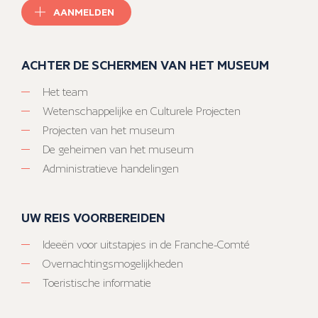
AANMELDEN
ACHTER DE SCHERMEN VAN HET MUSEUM
Het team
Wetenschappelijke en Culturele Projecten
Projecten van het museum
De geheimen van het museum
Administratieve handelingen
UW REIS VOORBEREIDEN
Ideeën voor uitstapjes in de Franche-Comté
Overnachtingsmogelijkheden
Toeristische informatie