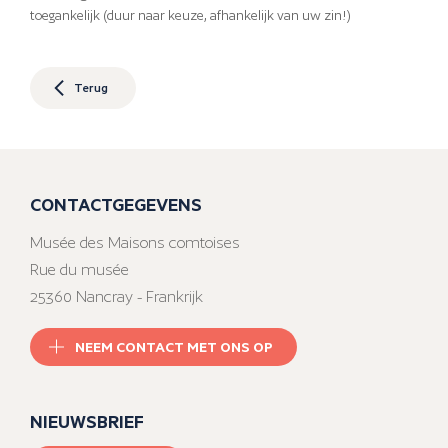
toegankelijk (duur naar keuze, afhankelijk van uw zin!)
Terug
CONTACTGEGEVENS
Musée des Maisons comtoises
Rue du musée
25360 Nancray - Frankrijk
NEEM CONTACT MET ONS OP
NIEUWSBRIEF