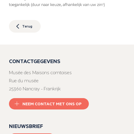
toegankelijk (duur naar keuze, afhankelijk van uw zin!)
Terug
CONTACTGEGEVENS
Musée des Maisons comtoises
Rue du musée
25360 Nancray - Frankrijk
NEEM CONTACT MET ONS OP
NIEUWSBRIEF