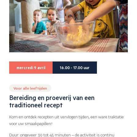
mercredi 9 avril
16.00 - 17.00 uur
Voor alle leeftijden
Bereiding en proeverij van een
traditioneel recept
Kom en ontdek recepten uit vervlogen tijden, een ware traktatie
voor uw smaakpapillen!
Duur: ongeveer 30 tot 45 minuten – de activiteit is continu