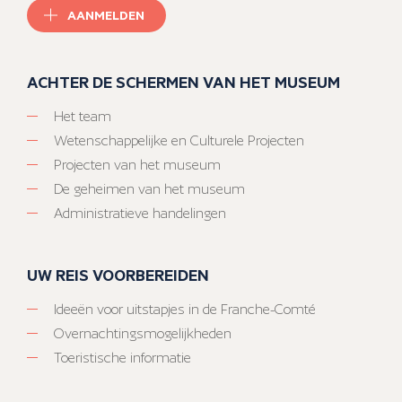
AANMELDEN
ACHTER DE SCHERMEN VAN HET MUSEUM
Het team
Wetenschappelijke en Culturele Projecten
Projecten van het museum
De geheimen van het museum
Administratieve handelingen
UW REIS VOORBEREIDEN
Ideeën voor uitstapjes in de Franche-Comté
Overnachtingsmogelijkheden
Toeristische informatie