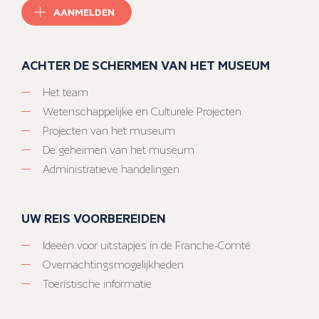
AANMELDEN
ACHTER DE SCHERMEN VAN HET MUSEUM
Het team
Wetenschappelijke en Culturele Projecten
Projecten van het museum
De geheimen van het museum
Administratieve handelingen
UW REIS VOORBEREIDEN
Ideeën voor uitstapjes in de Franche-Comté
Overnachtingsmogelijkheden
Toeristische informatie