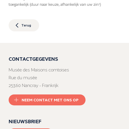
toegankelijk (duur naar keuze, afhankelijk van uw zin!)
Terug
CONTACTGEGEVENS
Musée des Maisons comtoises
Rue du musée
25360 Nancray - Frankrijk
NEEM CONTACT MET ONS OP
NIEUWSBRIEF