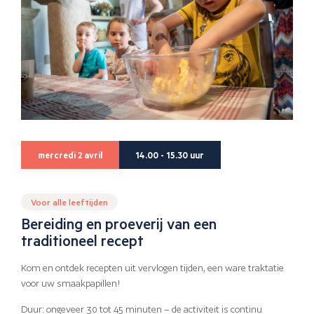
mercredi 2 avril
14.00 - 15.30 uur
Voor alle leeftijden
Bereiding en proeverij van een
traditioneel recept
Kom en ontdek recepten uit vervlogen tijden, een ware traktatie
voor uw smaakpapillen!
Duur: ongeveer 30 tot 45 minuten – de activiteit is continu