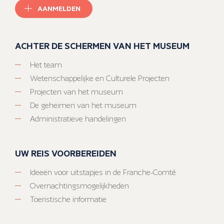
AANMELDEN
ACHTER DE SCHERMEN VAN HET MUSEUM
Het team
Wetenschappelijke en Culturele Projecten
Projecten van het museum
De geheimen van het museum
Administratieve handelingen
UW REIS VOORBEREIDEN
Ideeën voor uitstapjes in de Franche-Comté
Overnachtingsmogelijkheden
Toeristische informatie