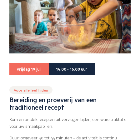
vrijdag 19 juli
14.00 - 16.00 uur
Voor alle leeftijden
Bereiding en proeverij van een
traditioneel recept
Kom en ontdek recepten uit vervlogen tijden, een ware traktatie
voor uw smaakpapillen!
Duur: ongeveer 30 tot 45 minuten – de activiteit is continu