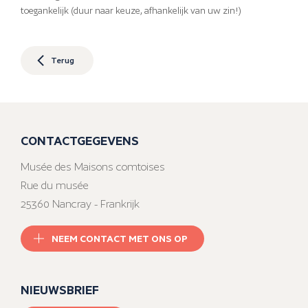
toegankelijk (duur naar keuze, afhankelijk van uw zin!)
Terug
CONTACTGEGEVENS
Musée des Maisons comtoises
Rue du musée
25360 Nancray - Frankrijk
NEEM CONTACT MET ONS OP
NIEUWSBRIEF