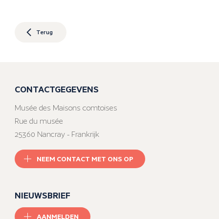
Terug
CONTACTGEGEVENS
Musée des Maisons comtoises
Rue du musée
25360 Nancray - Frankrijk
NEEM CONTACT MET ONS OP
NIEUWSBRIEF
AANMELDEN