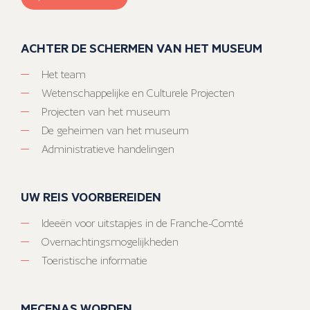
ACHTER DE SCHERMEN VAN HET MUSEUM
Het team
Wetenschappelijke en Culturele Projecten
Projecten van het museum
De geheimen van het museum
Administratieve handelingen
UW REIS VOORBEREIDEN
Ideeën voor uitstapjes in de Franche-Comté
Overnachtingsmogelijkheden
Toeristische informatie
MECENAS WORDEN