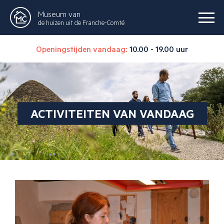
Museum van
de huizen uit de Franche-Comté
Openingstijden vandaag:
10.00 - 19.00 uur
ACTIVITEITEN VAN VANDAAG