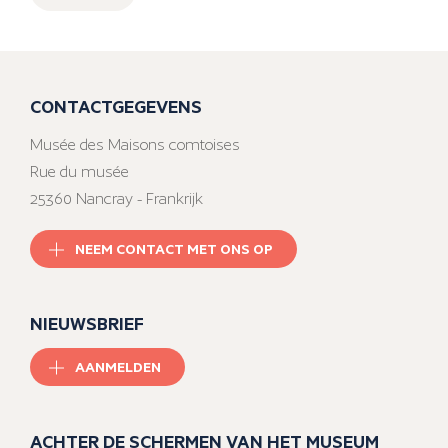
CONTACTGEGEVENS
Musée des Maisons comtoises
Rue du musée
25360 Nancray - Frankrijk
NEEM CONTACT MET ONS OP
NIEUWSBRIEF
AANMELDEN
ACHTER DE SCHERMEN VAN HET MUSEUM