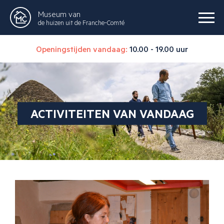
Museum van
de huizen uit de Franche-Comté
Openingstijden vandaag:
10.00 - 19.00 uur
ACTIVITEITEN VAN VANDAAG