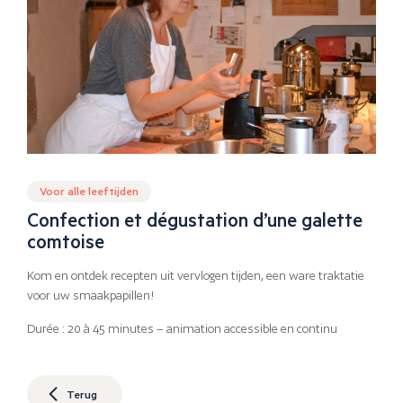
Voor alle leeftijden
Confection et dégustation d’une galette
comtoise
Kom en ontdek recepten uit vervlogen tijden, een ware traktatie
voor uw smaakpapillen!
Durée : 20 à 45 minutes – animation accessible en continu
Terug