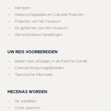
Het team
Wetenschappelijke en Culturele Projecten
Projecten van het museum
De geheimen van het museum
Administratieve handelingen
UW REIS VOORBEREIDEN
Ideeën voor uitstapjes in de Franche-Comté
Overnachtingsmogelijkheden
Toeristische informatie
MECENAS WORDEN
De voordelen
Onze sponsors