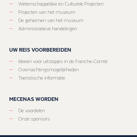
Wetenschappelijke en Culturele Projecten
Projecten van het museum
De geheimen van het museum
Administratieve handelingen
UW REIS VOORBEREIDEN
Ideeën voor uitstapjes in de Franche-Comté
Overnachtingsmogelijkheden
Toeristische informatie
MECENAS WORDEN
De voordelen
Onze sponsors