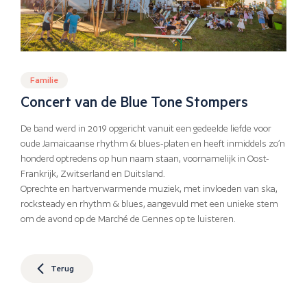
Familie
Concert van de Blue Tone Stompers
De band werd in 2019 opgericht vanuit een gedeelde liefde voor
oude Jamaicaanse rhythm & blues-platen en heeft inmiddels zo’n
honderd optredens op hun naam staan, voornamelijk in Oost-
Frankrijk, Zwitserland en Duitsland.
Oprechte en hartverwarmende muziek, met invloeden van ska,
rocksteady en rhythm & blues, aangevuld met een unieke stem
om de avond op de Marché de Gennes op te luisteren.
Terug