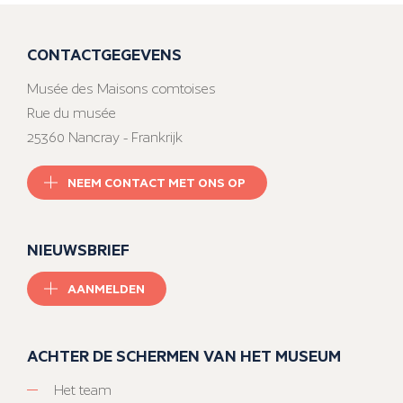
CONTACTGEGEVENS
Musée des Maisons comtoises
Rue du musée
25360 Nancray - Frankrijk
NEEM CONTACT MET ONS OP
NIEUWSBRIEF
AANMELDEN
ACHTER DE SCHERMEN VAN HET MUSEUM
Het team