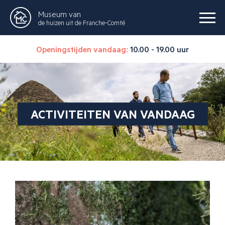
Museum van
de huizen uit de Franche-Comté
Openingstijden vandaag:
10.00 - 19.00 uur
ACTIVITEITEN VAN VANDAAG