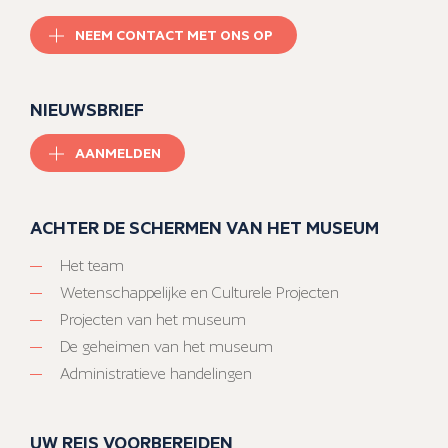
NEEM CONTACT MET ONS OP
NIEUWSBRIEF
AANMELDEN
ACHTER DE SCHERMEN VAN HET MUSEUM
Het team
Wetenschappelijke en Culturele Projecten
Projecten van het museum
De geheimen van het museum
Administratieve handelingen
UW REIS VOORBEREIDEN