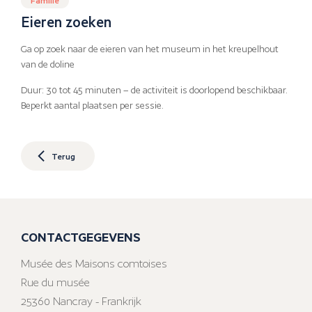
Eieren zoeken
Ga op zoek naar de eieren van het museum in het kreupelhout
van de doline
Duur: 30 tot 45 minuten – de activiteit is doorlopend beschikbaar.
Beperkt aantal plaatsen per sessie.
Terug
CONTACTGEGEVENS
Musée des Maisons comtoises
Rue du musée
25360 Nancray - Frankrijk