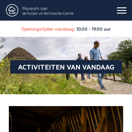
Museum van
de huizen uit de Franche-Comté
Openingstijden vandaag:
10.00 - 19.00 uur
ACTIVITEITEN VAN VANDAAG