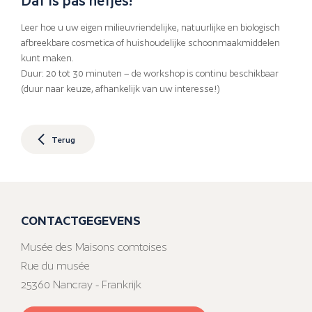
Leer hoe u uw eigen milieuvriendelijke, natuurlijke en biologisch
afbreekbare cosmetica of huishoudelijke schoonmaakmiddelen
kunt maken.
Duur: 20 tot 30 minuten – de workshop is continu beschikbaar
(duur naar keuze, afhankelijk van uw interesse!)
Terug
CONTACTGEGEVENS
Musée des Maisons comtoises
Rue du musée
25360 Nancray - Frankrijk