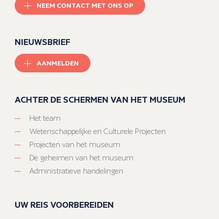
NEEM CONTACT MET ONS OP
NIEUWSBRIEF
AANMELDEN
ACHTER DE SCHERMEN VAN HET MUSEUM
Het team
Wetenschappelijke en Culturele Projecten
Projecten van het museum
De geheimen van het museum
Administratieve handelingen
UW REIS VOORBEREIDEN