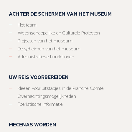
ACHTER DE SCHERMEN VAN HET MUSEUM
Het team
Wetenschappelijke en Culturele Projecten
Projecten van het museum
De geheimen van het museum
Administratieve handelingen
UW REIS VOORBEREIDEN
Ideeën voor uitstapjes in de Franche-Comté
Overnachtingsmogelijkheden
Toeristische informatie
MECENAS WORDEN