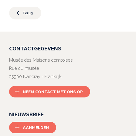
Terug
CONTACTGEGEVENS
Musée des Maisons comtoises
Rue du musée
25360 Nancray - Frankrijk
NEEM CONTACT MET ONS OP
NIEUWSBRIEF
AANMELDEN