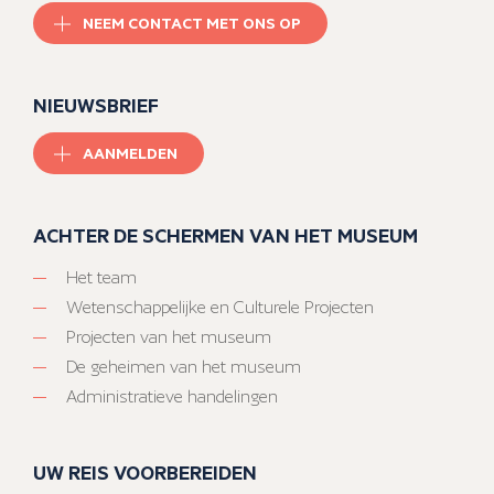
NEEM CONTACT MET ONS OP
NIEUWSBRIEF
AANMELDEN
ACHTER DE SCHERMEN VAN HET MUSEUM
Het team
Wetenschappelijke en Culturele Projecten
Projecten van het museum
De geheimen van het museum
Administratieve handelingen
UW REIS VOORBEREIDEN