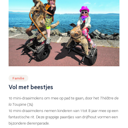
Familie
Vol met beestjes
10 mini-draaimolens om mee op pad te gaan, door het
Théâtre de
la Toupine
(74)
10 mini-draaimolens nemen kinderen van 1 tot 8 jaar mee op een
fantastische rit. Deze grappige paardjes van drijfhout vormen een
bijzondere dierenparade.