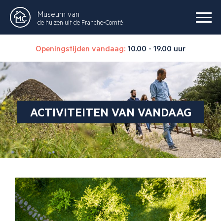
Museum van
de huizen uit de Franche-Comté
Openingstijden vandaag:
10.00 - 19.00 uur
ACTIVITEITEN VAN VANDAAG