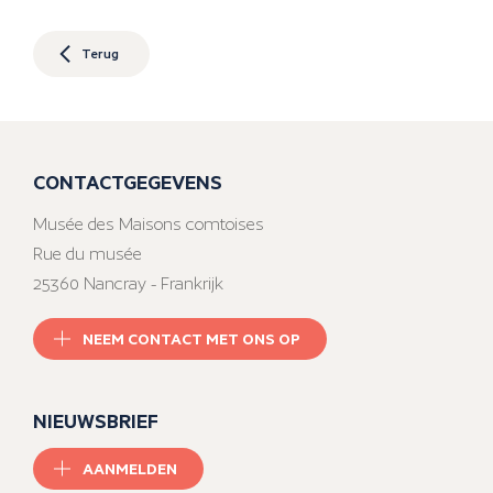
Terug
CONTACTGEGEVENS
Musée des Maisons comtoises
Rue du musée
25360 Nancray - Frankrijk
NEEM CONTACT MET ONS OP
NIEUWSBRIEF
AANMELDEN