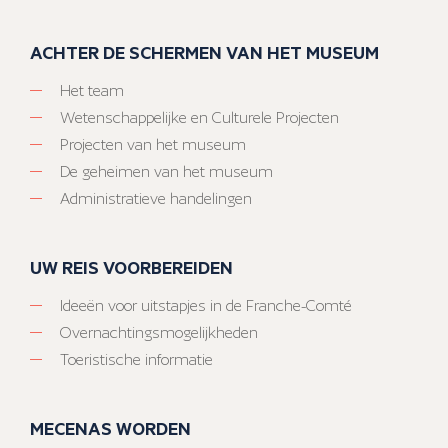
ACHTER DE SCHERMEN VAN HET MUSEUM
Het team
Wetenschappelijke en Culturele Projecten
Projecten van het museum
De geheimen van het museum
Administratieve handelingen
UW REIS VOORBEREIDEN
Ideeën voor uitstapjes in de Franche-Comté
Overnachtingsmogelijkheden
Toeristische informatie
MECENAS WORDEN