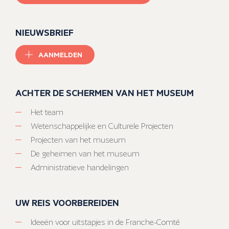
NIEUWSBRIEF
AANMELDEN
ACHTER DE SCHERMEN VAN HET MUSEUM
Het team
Wetenschappelijke en Culturele Projecten
Projecten van het museum
De geheimen van het museum
Administratieve handelingen
UW REIS VOORBEREIDEN
Ideeën voor uitstapjes in de Franche-Comté