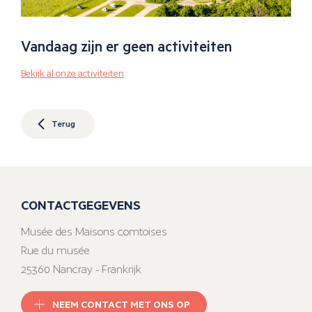
Vandaag zijn er geen activiteiten
Bekijk al onze activiteiten
Terug
CONTACTGEGEVENS
Musée des Maisons comtoises
Rue du musée
25360 Nancray - Frankrijk
NEEM CONTACT MET ONS OP