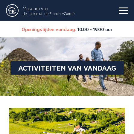
Museum van
de huizen uit de Franche-Comté
Openingstijden vandaag:
10.00 - 19.00 uur
ACTIVITEITEN VAN VANDAAG