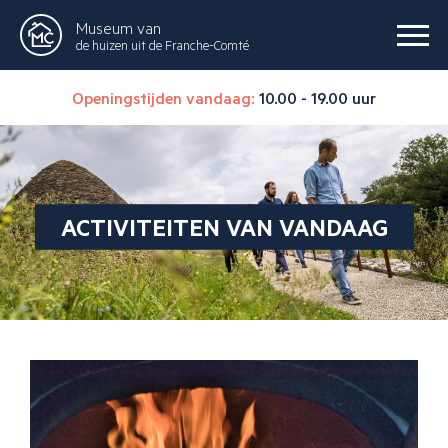
Museum van
de huizen uit de Franche-Comté
Openingstijden vandaag:
10.00 - 19.00 uur
ACTIVITEITEN VAN VANDAAG