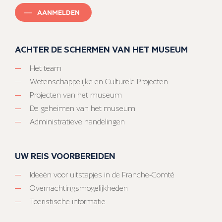
AANMELDEN
ACHTER DE SCHERMEN VAN HET MUSEUM
Het team
Wetenschappelijke en Culturele Projecten
Projecten van het museum
De geheimen van het museum
Administratieve handelingen
UW REIS VOORBEREIDEN
Ideeën voor uitstapjes in de Franche-Comté
Overnachtingsmogelijkheden
Toeristische informatie