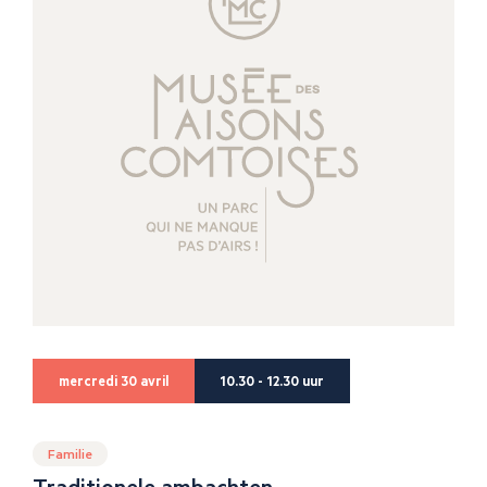
mercredi 30 avril
10.30 - 12.30 uur
Familie
Traditionele ambachten