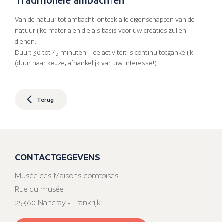
Van de natuur tot ambacht: ontdek alle eigenschappen van de
natuurlijke materialen die als basis voor uw creaties zullen
dienen.
Duur: 30 tot 45 minuten – de activiteit is continu toegankelijk
(duur naar keuze, afhankelijk van uw interesse!)
Terug
CONTACTGEGEVENS
Musée des Maisons comtoises
Rue du musée
25360 Nancray - Frankrijk