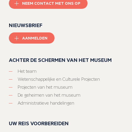
NEEM CONTACT MET ONS OP
NIEUWSBRIEF
AANMELDEN
ACHTER DE SCHERMEN VAN HET MUSEUM
Het team
Wetenschappelijke en Culturele Projecten
Projecten van het museum
De geheimen van het museum
Administratieve handelingen
UW REIS VOORBEREIDEN