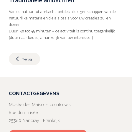
Van de natuur tot ambacht: ontdek alle eigenschappen van de
natuurlijke materialen die als basis voor uw creaties zullen
dienen.
Duur: 30 tot 45 minuten – de activiteit is continu toegankelijk
(duur naar keuze, afhankelijk van uw interesse!)
Terug
CONTACTGEGEVENS
Musée des Maisons comtoises
Rue du musée
25360 Nancray - Frankrijk