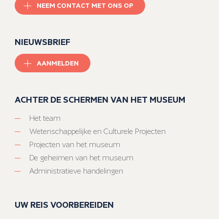
NEEM CONTACT MET ONS OP
NIEUWSBRIEF
AANMELDEN
ACHTER DE SCHERMEN VAN HET MUSEUM
Het team
Wetenschappelijke en Culturele Projecten
Projecten van het museum
De geheimen van het museum
Administratieve handelingen
UW REIS VOORBEREIDEN