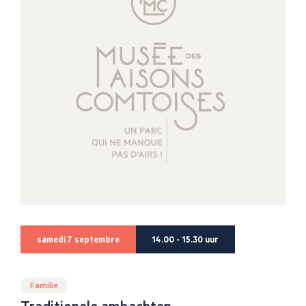
samedi 7 septembre
14.00 - 15.30 uur
Familie
Traditionele ambachten