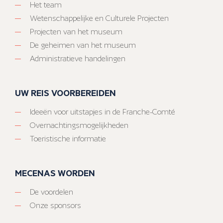
Het team
Wetenschappelijke en Culturele Projecten
Projecten van het museum
De geheimen van het museum
Administratieve handelingen
UW REIS VOORBEREIDEN
Ideeën voor uitstapjes in de Franche-Comté
Overnachtingsmogelijkheden
Toeristische informatie
MECENAS WORDEN
De voordelen
Onze sponsors