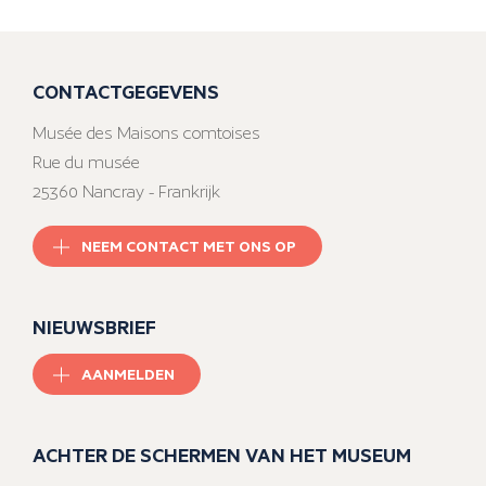
CONTACTGEGEVENS
Musée des Maisons comtoises
Rue du musée
25360 Nancray - Frankrijk
NEEM CONTACT MET ONS OP
NIEUWSBRIEF
AANMELDEN
ACHTER DE SCHERMEN VAN HET MUSEUM