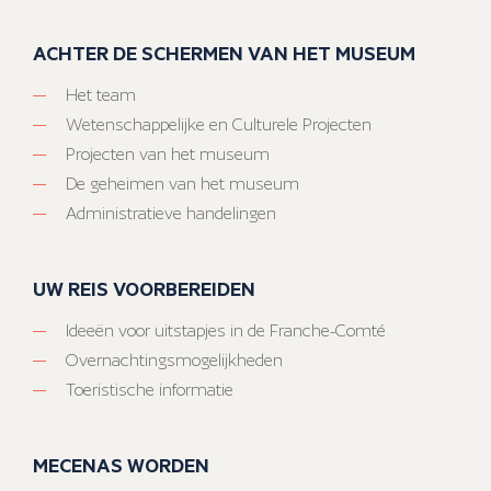
ACHTER DE SCHERMEN VAN HET MUSEUM
Het team
Wetenschappelijke en Culturele Projecten
Projecten van het museum
De geheimen van het museum
Administratieve handelingen
UW REIS VOORBEREIDEN
Ideeën voor uitstapjes in de Franche-Comté
Overnachtingsmogelijkheden
Toeristische informatie
MECENAS WORDEN