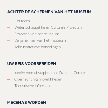
ACHTER DE SCHERMEN VAN HET MUSEUM
Het team
Wetenschappelijke en Culturele Projecten
Projecten van het museum
De geheimen van het museum
Administratieve handelingen
UW REIS VOORBEREIDEN
Ideeën voor uitstapjes in de Franche-Comté
Overnachtingsmogelijkheden
Toeristische informatie
MECENAS WORDEN