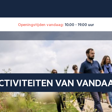
Openingstijden vandaag:
10.00 - 19.00 uur
CTIVITEITEN VAN VANDA