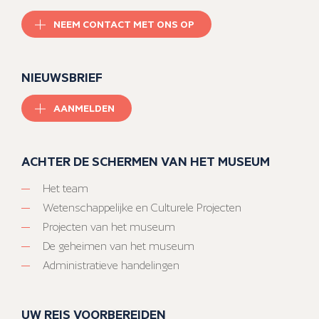
NEEM CONTACT MET ONS OP
NIEUWSBRIEF
AANMELDEN
ACHTER DE SCHERMEN VAN HET MUSEUM
Het team
Wetenschappelijke en Culturele Projecten
Projecten van het museum
De geheimen van het museum
Administratieve handelingen
UW REIS VOORBEREIDEN