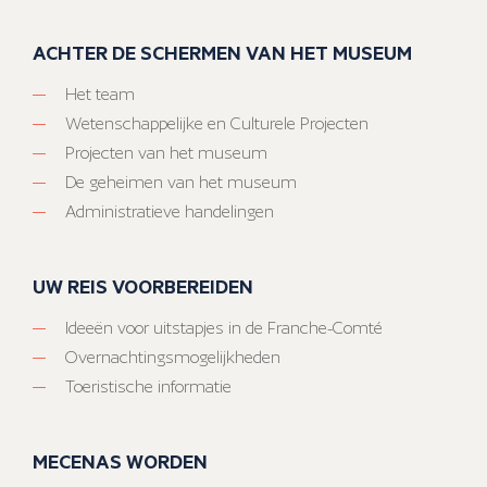
ACHTER DE SCHERMEN VAN HET MUSEUM
Het team
Wetenschappelijke en Culturele Projecten
Projecten van het museum
De geheimen van het museum
Administratieve handelingen
UW REIS VOORBEREIDEN
Ideeën voor uitstapjes in de Franche-Comté
Overnachtingsmogelijkheden
Toeristische informatie
MECENAS WORDEN