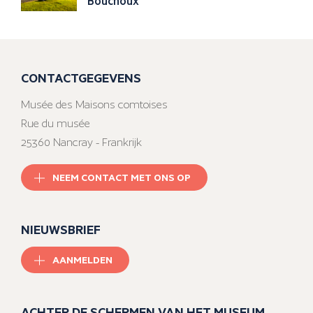
Bouchoux
CONTACTGEGEVENS
Musée des Maisons comtoises
Rue du musée
25360 Nancray - Frankrijk
NEEM CONTACT MET ONS OP
NIEUWSBRIEF
AANMELDEN
ACHTER DE SCHERMEN VAN HET MUSEUM