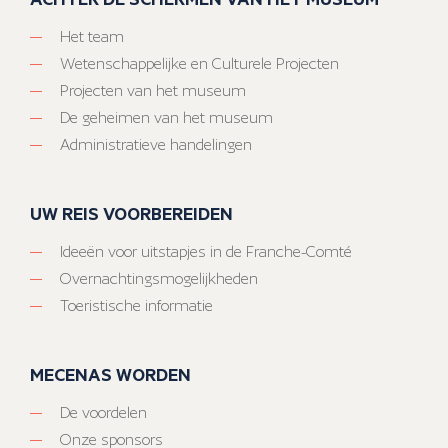
Het team
Wetenschappelijke en Culturele Projecten
Projecten van het museum
De geheimen van het museum
Administratieve handelingen
UW REIS VOORBEREIDEN
Ideeën voor uitstapjes in de Franche-Comté
Overnachtingsmogelijkheden
Toeristische informatie
MECENAS WORDEN
De voordelen
Onze sponsors