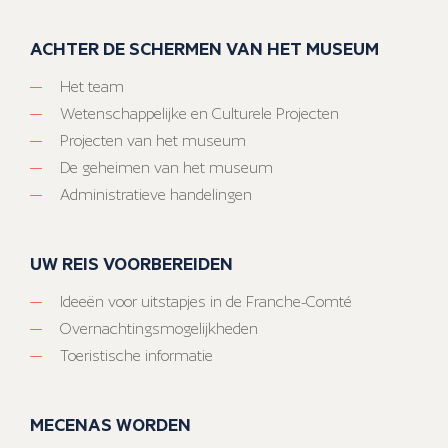
ACHTER DE SCHERMEN VAN HET MUSEUM
Het team
Wetenschappelijke en Culturele Projecten
Projecten van het museum
De geheimen van het museum
Administratieve handelingen
UW REIS VOORBEREIDEN
Ideeën voor uitstapjes in de Franche-Comté
Overnachtingsmogelijkheden
Toeristische informatie
MECENAS WORDEN