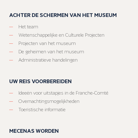
ACHTER DE SCHERMEN VAN HET MUSEUM
Het team
Wetenschappelijke en Culturele Projecten
Projecten van het museum
De geheimen van het museum
Administratieve handelingen
UW REIS VOORBEREIDEN
Ideeën voor uitstapjes in de Franche-Comté
Overnachtingsmogelijkheden
Toeristische informatie
MECENAS WORDEN