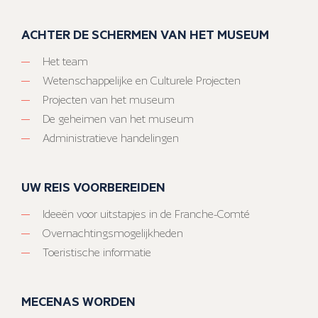
ACHTER DE SCHERMEN VAN HET MUSEUM
Het team
Wetenschappelijke en Culturele Projecten
Projecten van het museum
De geheimen van het museum
Administratieve handelingen
UW REIS VOORBEREIDEN
Ideeën voor uitstapjes in de Franche-Comté
Overnachtingsmogelijkheden
Toeristische informatie
MECENAS WORDEN