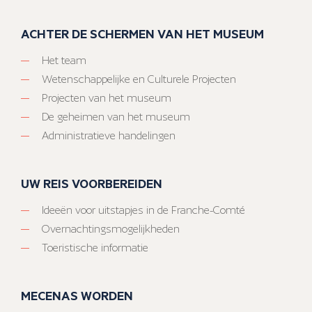
ACHTER DE SCHERMEN VAN HET MUSEUM
Het team
Wetenschappelijke en Culturele Projecten
Projecten van het museum
De geheimen van het museum
Administratieve handelingen
UW REIS VOORBEREIDEN
Ideeën voor uitstapjes in de Franche-Comté
Overnachtingsmogelijkheden
Toeristische informatie
MECENAS WORDEN