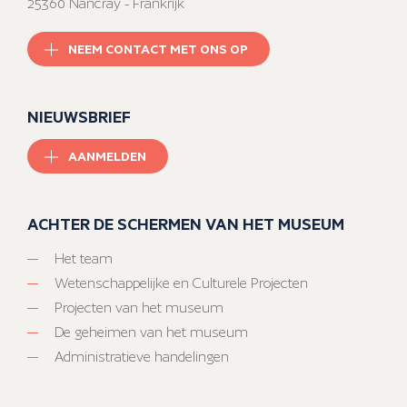
25360 Nancray - Frankrijk
NEEM CONTACT MET ONS OP
NIEUWSBRIEF
AANMELDEN
ACHTER DE SCHERMEN VAN HET MUSEUM
Het team
Wetenschappelijke en Culturele Projecten
Projecten van het museum
De geheimen van het museum
Administratieve handelingen