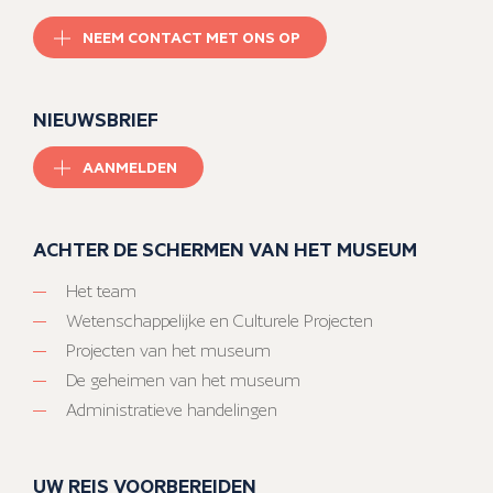
NEEM CONTACT MET ONS OP
NIEUWSBRIEF
AANMELDEN
ACHTER DE SCHERMEN VAN HET MUSEUM
Het team
Wetenschappelijke en Culturele Projecten
Projecten van het museum
De geheimen van het museum
Administratieve handelingen
UW REIS VOORBEREIDEN