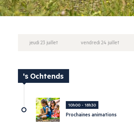
jeudi 23 juillet
vendredi 24 juillet
's Ochtends
10h00 - 18h30
Prochaines animations