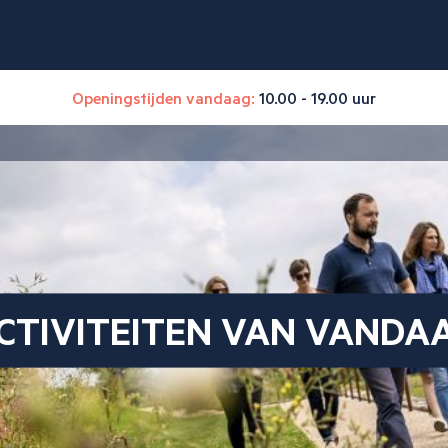
Openingstijden vandaag:
10.00 - 19.00 uur
CTIVITEITEN VAN VANDA