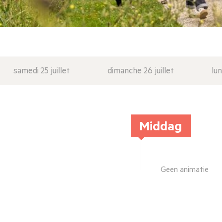
samedi 25 juillet
dimanche 26 juillet
lun
Middag
Geen animatie