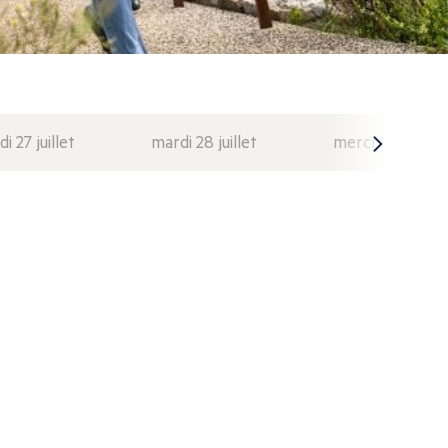
di 27 juillet
mardi 28 juillet
mercredi 29 juil