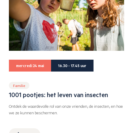
mercredi 24 mai
16.30 - 17.45 uur
Familie
1001 pootjes: het leven van insecten
Ontdek de waardevolle rol van onze vrienden, de insecten, en hoe
we ze kunnen beschermen.