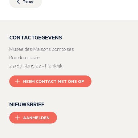
Terug
CONTACTGEGEVENS
Musée des Maisons comtoises
Rue du musée
25360 Nancray - Frankrijk
NEEM CONTACT MET ONS OP
NIEUWSBRIEF
AANMELDEN