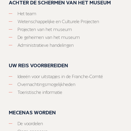
ACHTER DE SCHERMEN VAN HET MUSEUM
Het team
Wetenschappelijke en Culturele Projecten
Projecten van het museum
De geheimen van het museum
Administratieve handelingen
UW REIS VOORBEREIDEN
Ideeën voor uitstapjes in de Franche-Comté
Overnachtingsmogelijkheden
Toeristische informatie
MECENAS WORDEN
De voordelen