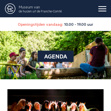
Museum van
de huizen uit de Franche-Comté
Openingstijden vandaag:
10.00 - 19.00 uur
AGENDA