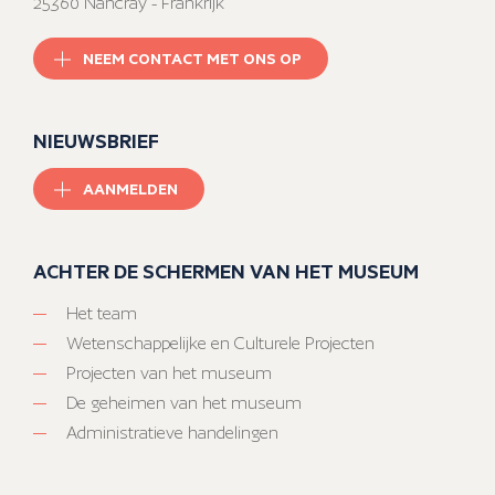
25360 Nancray - Frankrijk
NEEM CONTACT MET ONS OP
NIEUWSBRIEF
AANMELDEN
ACHTER DE SCHERMEN VAN HET MUSEUM
Het team
Wetenschappelijke en Culturele Projecten
Projecten van het museum
De geheimen van het museum
Administratieve handelingen