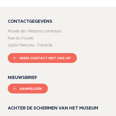
CONTACTGEGEVENS
Musée des Maisons comtoises
Rue du musée
25360 Nancray - Frankrijk
NEEM CONTACT MET ONS OP
NIEUWSBRIEF
AANMELDEN
ACHTER DE SCHERMEN VAN HET MUSEUM