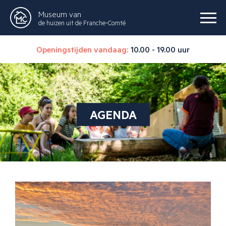
Museum van
de huizen uit de Franche-Comté
Openingstijden vandaag:
10.00 - 19.00 uur
AGENDA