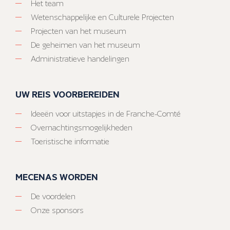
Het team
Wetenschappelijke en Culturele Projecten
Projecten van het museum
De geheimen van het museum
Administratieve handelingen
UW REIS VOORBEREIDEN
Ideeën voor uitstapjes in de Franche-Comté
Overnachtingsmogelijkheden
Toeristische informatie
MECENAS WORDEN
De voordelen
Onze sponsors