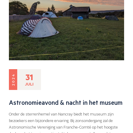
31
2024
JULI
Astronomieavond & nacht in het museum
Onder de sterrenhemel van Nancray biedt het museum zijn
bezoekers een bijzondere ervaring. Bij zonsondergang zal de
Astronomische Vereniging van Franche-Comté op het hoogste