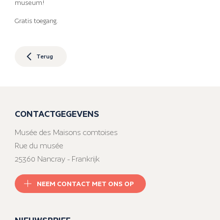
museum!
Gratis toegang.
Terug
CONTACTGEGEVENS
Musée des Maisons comtoises
Rue du musée
25360 Nancray - Frankrijk
NEEM CONTACT MET ONS OP
NIEUWSBRIEF