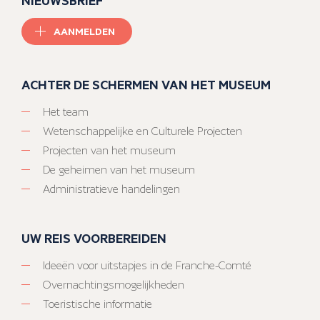
AANMELDEN
ACHTER DE SCHERMEN VAN HET MUSEUM
Het team
Wetenschappelijke en Culturele Projecten
Projecten van het museum
De geheimen van het museum
Administratieve handelingen
UW REIS VOORBEREIDEN
Ideeën voor uitstapjes in de Franche-Comté
Overnachtingsmogelijkheden
Toeristische informatie