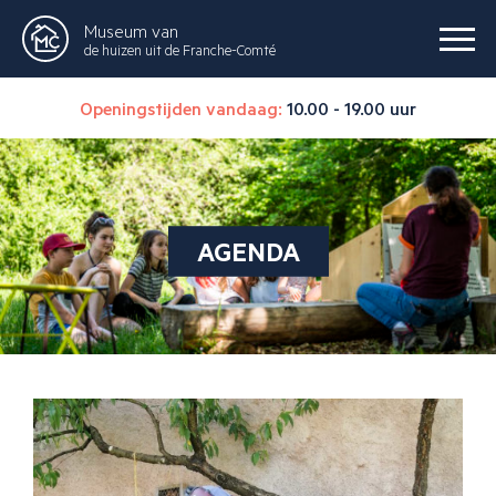
Museum van
de huizen uit de Franche-Comté
Openingstijden vandaag:
10.00 - 19.00 uur
AGENDA