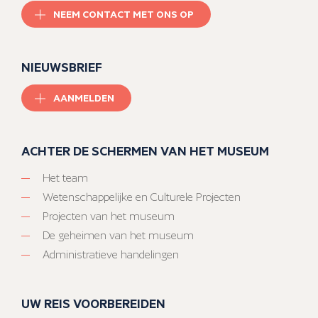
NEEM CONTACT MET ONS OP
NIEUWSBRIEF
AANMELDEN
ACHTER DE SCHERMEN VAN HET MUSEUM
Het team
Wetenschappelijke en Culturele Projecten
Projecten van het museum
De geheimen van het museum
Administratieve handelingen
UW REIS VOORBEREIDEN