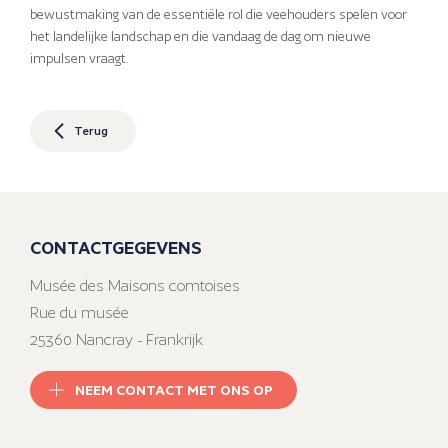
bewustmaking van de essentiële rol die veehouders spelen voor
het landelijke landschap en die vandaag de dag om nieuwe
impulsen vraagt.
Terug
CONTACTGEGEVENS
Musée des Maisons comtoises
Rue du musée
25360 Nancray - Frankrijk
NEEM CONTACT MET ONS OP