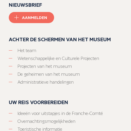
NIEUWSBRIEF
AANMELDEN
ACHTER DE SCHERMEN VAN HET MUSEUM
Het team
Wetenschappelijke en Culturele Projecten
Projecten van het museum
De geheimen van het museum
Administratieve handelingen
UW REIS VOORBEREIDEN
Ideeën voor uitstapjes in de Franche-Comté
Overnachtingsmogelijkheden
Toeristische informatie