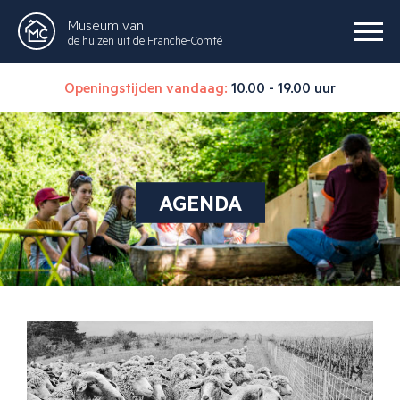
Museum van
de huizen uit de Franche-Comté
Openingstijden vandaag:
10.00 - 19.00 uur
AGENDA